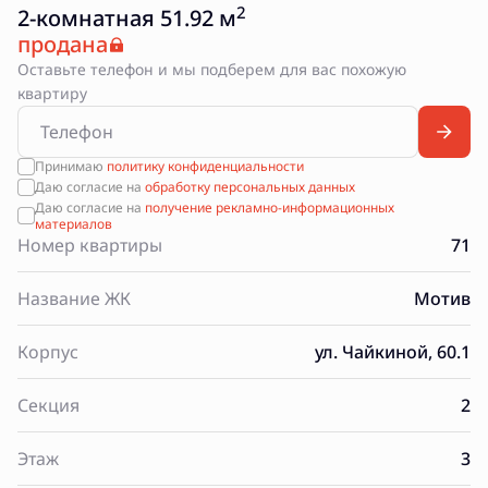
2
2-комнатная 51.92 м
продана
Оставьте телефон и мы подберем для вас похожую
квартиру
Принимаю
политику конфиденциальности
Даю согласие на
обработку персональных данных
Даю согласие на
получение рекламно-информационных
материалов
Номер квартиры
71
Название ЖК
Мотив
Корпус
ул. Чайкиной, 60.1
Секция
2
Этаж
3