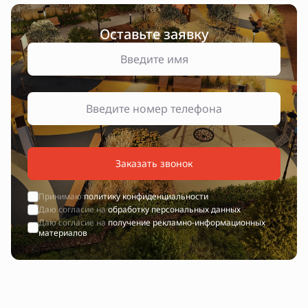
Оставьте заявку
Заказать звонок
Принимаю
политику конфиденциальности
Даю согласие на
обработку персональных данных
Даю согласие на
получение рекламно-информационных
материалов