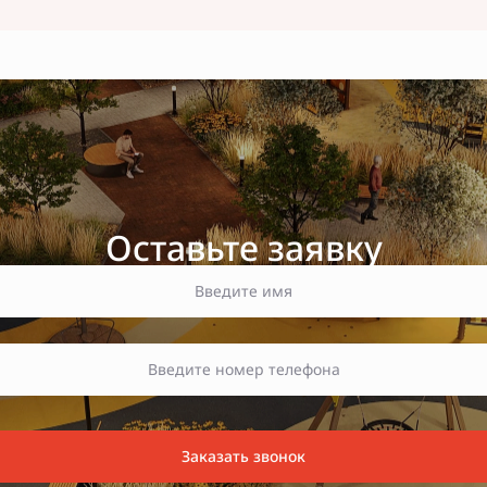
Оставьте заявку
Заказать звонок