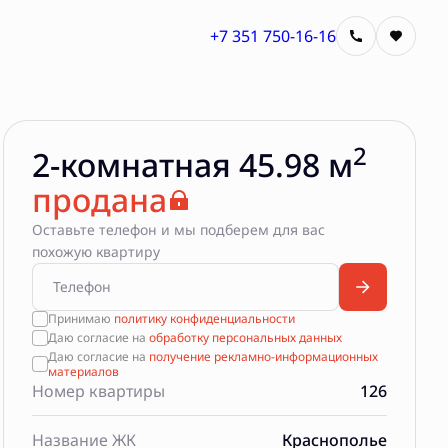
+7 351 750-16-16
2
2-комнатная 45.98 м
продана
Оставьте телефон и мы подберем для вас
похожую квартиру
Принимаю
политику конфиденциальности
Даю согласие на
обработку персональных данных
Даю согласие на
получение рекламно-информационных
материалов
Номер квартиры
126
Название ЖК
Краснополье