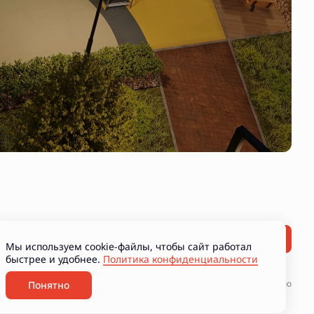
Мы используем cookie-файлы, чтобы сайт работал
быстрее и удобнее.
Политика конфиденциальности
ние рекламно-информационных материалов
Разработано
Понятно