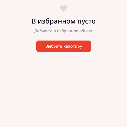
В избранном пусто
Добавьте в избранное объект
Выбрать квартиру