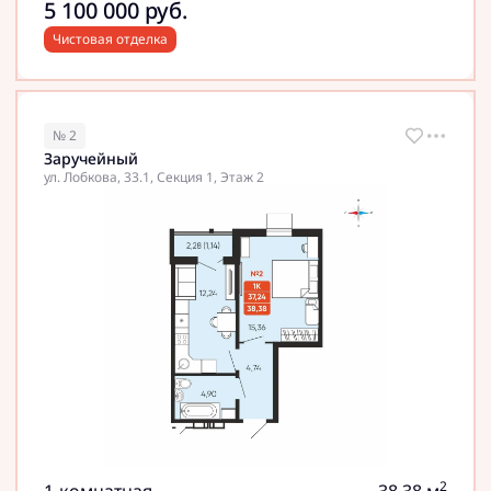
5 100 000
руб.
Чистовая отделка
№ 2
Заручейный
ул. Лобкова, 33.1, Секция 1, Этаж 2
2