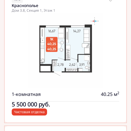
Краснополье
Дом 3.8, Секция 1, Этаж 1
2
1-комнатная
40.25 м
5 500 000
руб.
Чистовая отделка