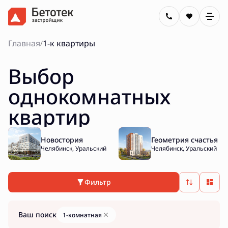
Главная
1-к квартиры
/
Выбор
однокомнатных
квартир
Новостория
Геометрия счастья
Челябинск, Уральский
Челябинск, Уральский
Фильтр
Ваш поиск
1-комнатная