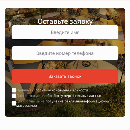
Оставьте заявку
Заказать звонок
Принимаю
политику конфиденциальности
Даю согласие на
обработку персональных данных
Даю согласие на
получение рекламно-информационных
материалов