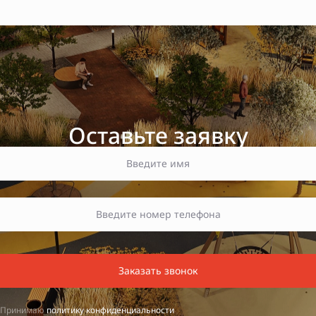
Оставьте заявку
Заказать звонок
Принимаю
политику конфиденциальности