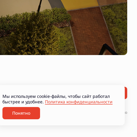
Мы используем cookie-файлы, чтобы сайт работал
быстрее и удобнее.
Политика конфиденциальности
ние рекламно-информационных материалов
Разработано
Понятно