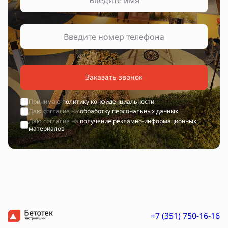
Заказать звонок
Принимаю
политику конфиденциальности
Даю согласие на
обработку персональных данных
Даю согласие на
получение рекламно-информационных
материалов
+7 (351) 750-16-16