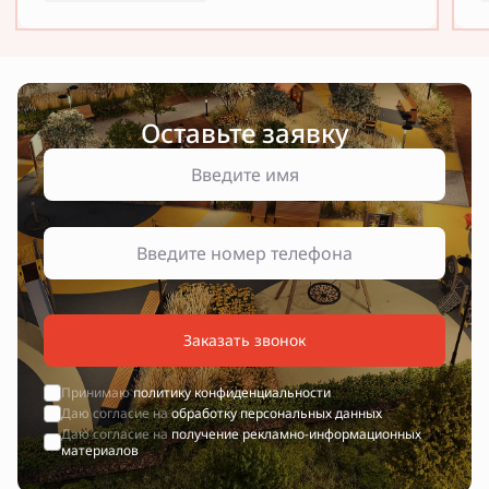
Оставьте заявку
Заказать звонок
Принимаю
политику конфиденциальности
Даю согласие на
обработку персональных данных
Даю согласие на
получение рекламно-информационных
материалов