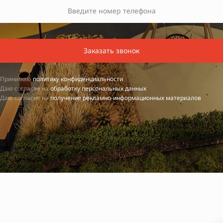
Заказать звонок
Принимаю
политику конфиденциальности
Даю согласие на
обработку персональных данных
Даю согласие на
получение рекламно-информационных материалов