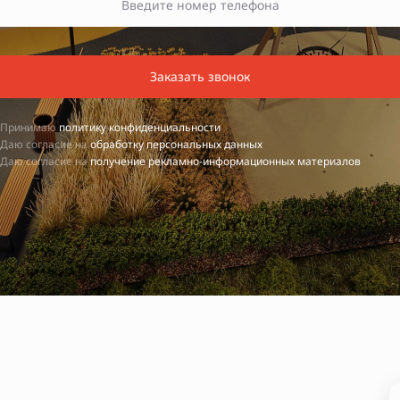
Заказать звонок
Принимаю
политику конфиденциальности
Даю согласие на
обработку персональных данных
Даю согласие на
получение рекламно-информационных материалов