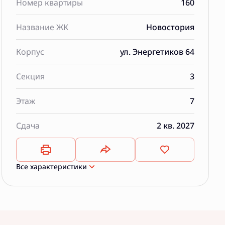
Номер квартиры
160
Название ЖК
Новостория
Корпус
ул. Энергетиков 64
Секция
3
Этаж
7
Сдача
2 кв. 2027
Все характеристики