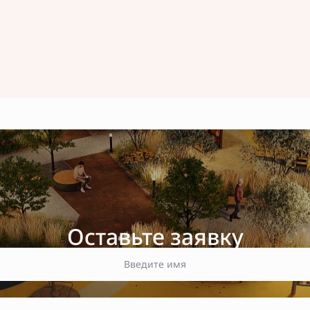
Оставьте заявку