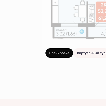
Планировка
Виртуальный тур