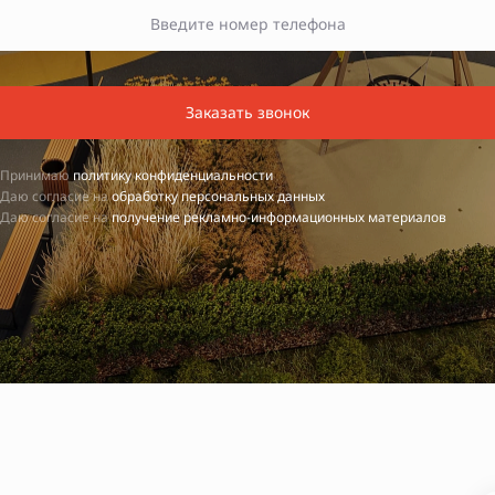
Заказать звонок
Принимаю
политику конфиденциальности
Даю согласие на
обработку персональных данных
Даю согласие на
получение рекламно-информационных материалов