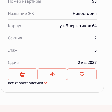
Номер квартиры
98
Название ЖК
Новостория
Корпус
ул. Энергетиков 64
Секция
2
Этаж
5
Сдача
2 кв. 2027
Все характеристики