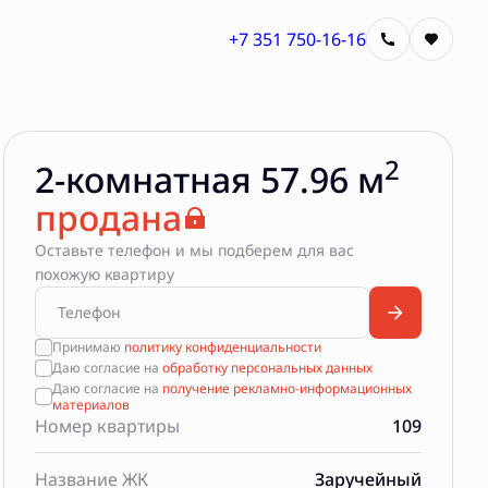
+7 351 750-16-16
2
2-комнатная 57.96 м
продана
Оставьте телефон и мы подберем для вас
похожую квартиру
Принимаю
политику конфиденциальности
Даю согласие на
обработку персональных данных
Даю согласие на
получение рекламно-информационных
материалов
Номер квартиры
109
Название ЖК
Заручейный