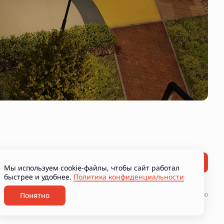
Мы используем cookie-файлы, чтобы сайт работал
быстрее и удобнее.
Политика конфиденциальности
ние рекламно-информационных материалов
Разработано
Понятно