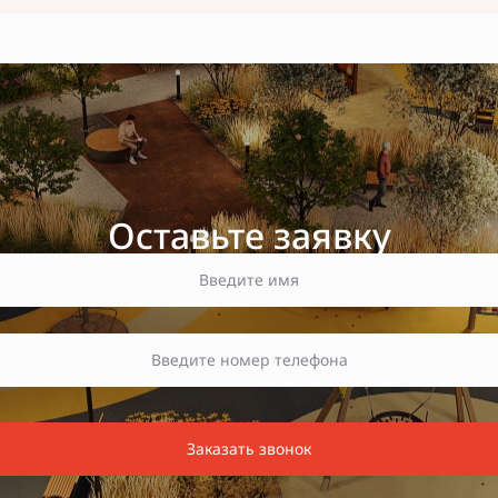
Оставьте заявку
Заказать звонок