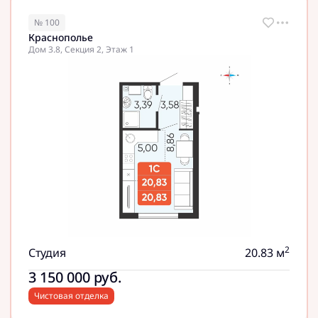
№ 100
Краснополье
Дом 3.8, Секция 2, Этаж 1
2
Студия
20.83 м
3 150 000
руб.
Чистовая отделка