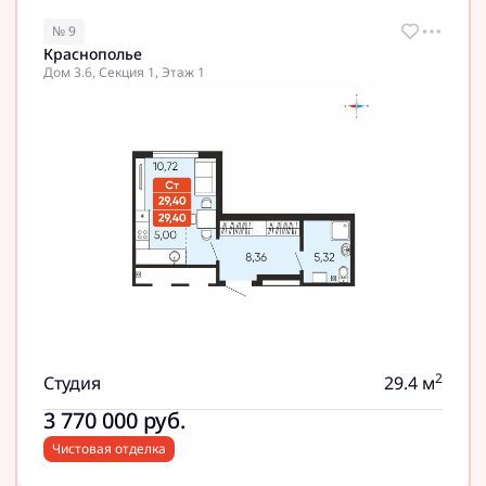
№ 9
Краснополье
Дом 3.6, Секция 1, Этаж 1
2
Студия
29.4 м
3 770 000
руб.
Чистовая отделка