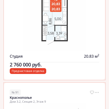
2
Студия
20.83 м
2 760 000
руб.
Предчистовая отделка
№ 91
Краснополье
Дом 3.2, Секция 2, Этаж 9