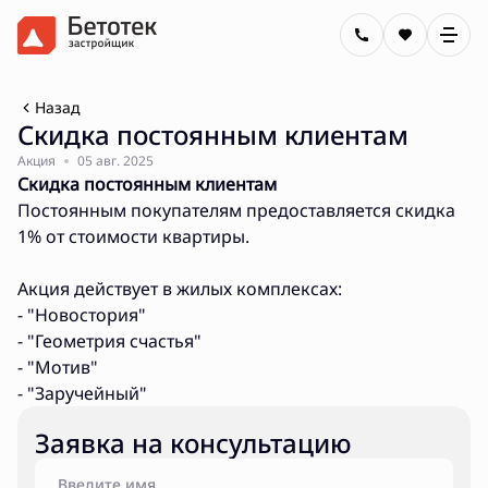
Назад
Скидка постоянным клиентам
Акция
05 авг. 2025
Скидка постоянным клиентам
Постоянным покупателям предоставляется скидка
1% от стоимости квартиры.
Акция действует в жилых комплексах:
- "Новостория"
- "Геометрия счастья"
- "Мотив"
- "Заручейный"
Заявка на консультацию