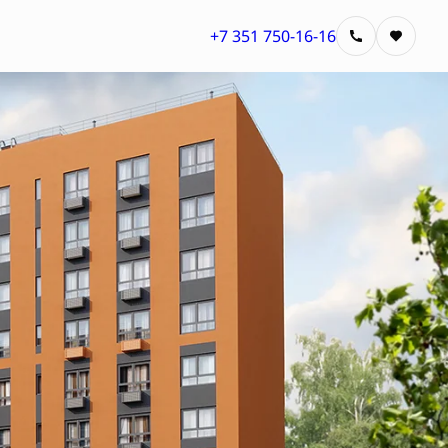
+7 351 750-16-16