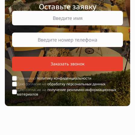
Оставьте заявку
Заказать звонок
Принимаю
политику конфиденциальности
Даю согласие на
обработку персональных данных
Даю согласие на
получение рекламно-информационных
материалов