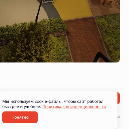
Мы используем cookie-файлы, чтобы сайт работал
быстрее и удобнее.
Политика конфиденциальности
ние рекламно-информационных материалов
Разработано
Понятно