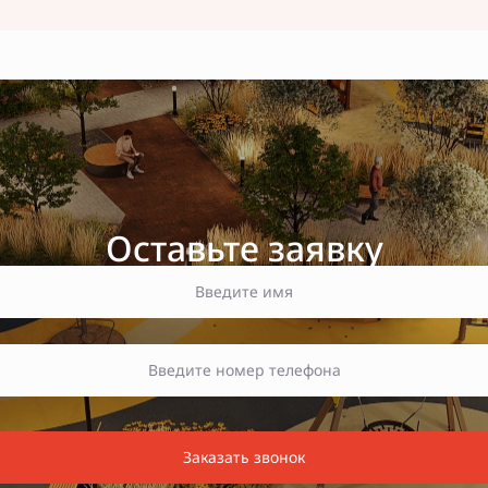
Оставьте заявку
Заказать звонок