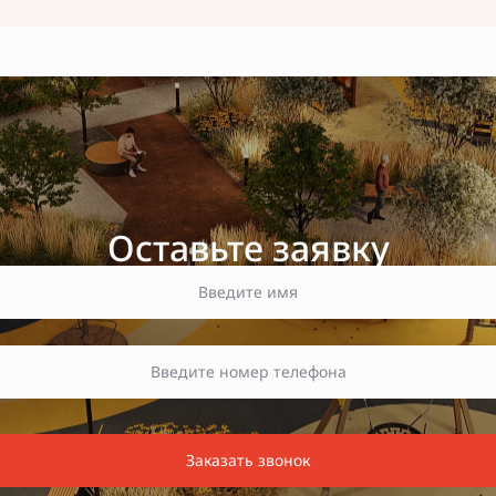
Оставьте заявку
Заказать звонок