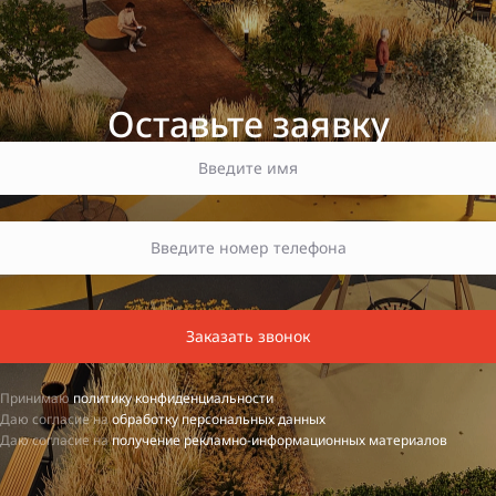
Оставьте заявку
Заказать звонок
Принимаю
политику конфиденциальности
Даю согласие на
обработку персональных данных
Даю согласие на
получение рекламно-информационных материалов