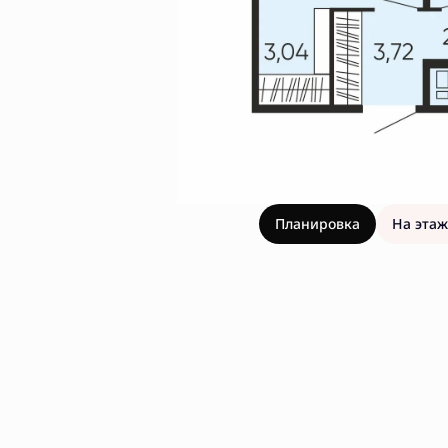
Планировка
На этаж