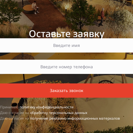
Оставьте заявку
Заказать звонок
Принимаю
политику конфиденциальности
Даю согласие на
обработку персональных данных
Даю согласие на
получение рекламно-информационных материалов