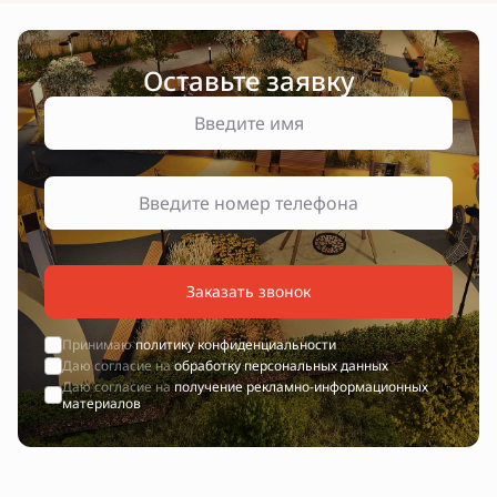
Оставьте заявку
Заказать звонок
Принимаю
политику конфиденциальности
Даю согласие на
обработку персональных данных
Даю согласие на
получение рекламно-информационных
материалов