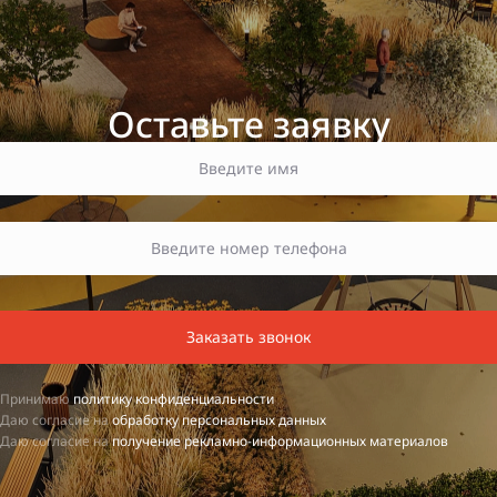
Оставьте заявку
Заказать звонок
Принимаю
политику конфиденциальности
Даю согласие на
обработку персональных данных
Даю согласие на
получение рекламно-информационных материалов