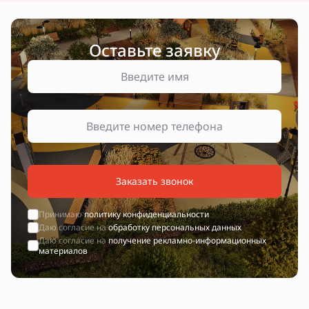
Оставьте заявку
Заказать звонок
Принимаю
политику конфиденциальности
Даю согласие на
обработку персональных данных
Даю согласие на
получение рекламно-информационных
материалов