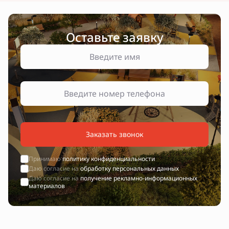
Оставьте заявку
Заказать звонок
Принимаю
политику конфиденциальности
Даю согласие на
обработку персональных данных
Даю согласие на
получение рекламно-информационных
материалов