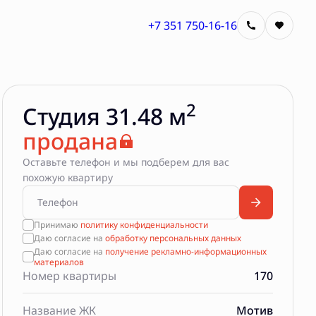
+7 351 750-16-16
2
Студия 31.48 м
продана
Оставьте телефон и мы подберем для вас
похожую квартиру
Принимаю
политику конфиденциальности
Даю согласие на
обработку персональных данных
Даю согласие на
получение рекламно-информационных
материалов
Номер квартиры
170
Название ЖК
Мотив