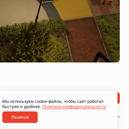
Мы используем cookie-файлы, чтобы сайт работал
быстрее и удобнее.
Политика конфиденциальности
ние рекламно-информационных материалов
Разработано
Понятно