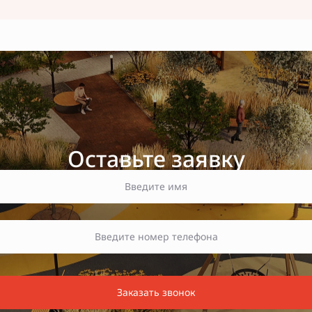
Оставьте заявку
Заказать звонок