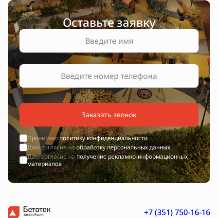
Оставьте заявку
Заказать звонок
Принимаю
политику конфиденциальности
Даю согласие на
обработку персональных данных
Даю согласие на
получение рекламно-информационных
материалов
+7 (351) 750-16-16