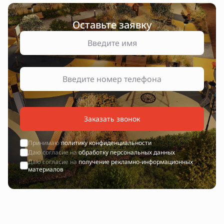
Оставьте заявку
Заказать звонок
Принимаю
политику конфиденциальности
Даю согласие на
обработку персональных данных
Даю согласие на
получение рекламно-информационных
материалов