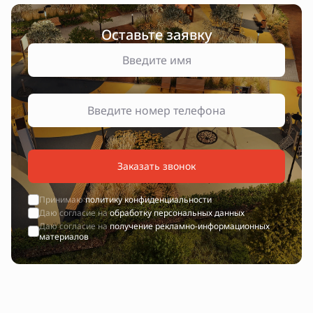
Оставьте заявку
Заказать звонок
Принимаю
политику конфиденциальности
Даю согласие на
обработку персональных данных
Даю согласие на
получение рекламно-информационных
материалов