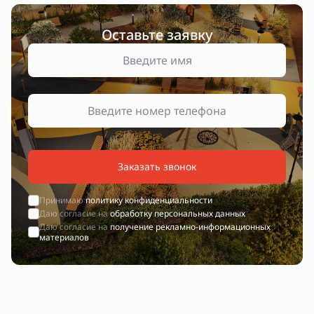
Оставьте заявку
Заказать звонок
Принимаю
политику конфиденциальности
Даю согласие на
обработку персональных данных
Даю согласие на
получение рекламно-информационных
материалов