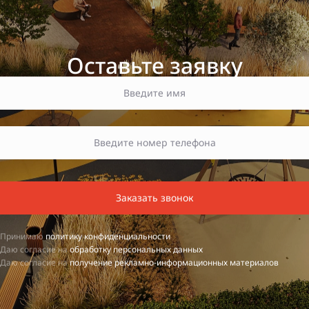
Оставьте заявку
Заказать звонок
Принимаю
политику конфиденциальности
Даю согласие на
обработку персональных данных
Даю согласие на
получение рекламно-информационных материалов