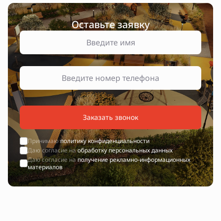
Оставьте заявку
Заказать звонок
Принимаю
политику конфиденциальности
Даю согласие на
обработку персональных данных
Даю согласие на
получение рекламно-информационных
материалов