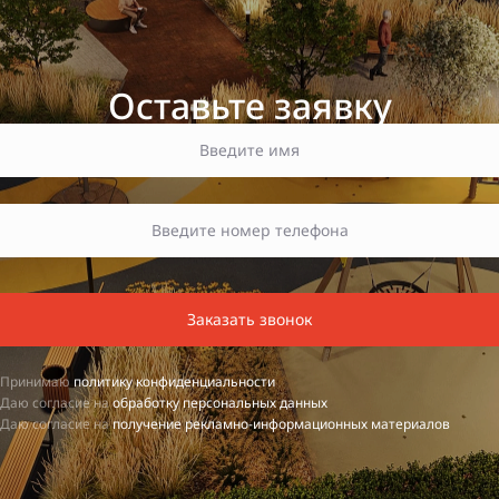
Оставьте заявку
Заказать звонок
Принимаю
политику конфиденциальности
Даю согласие на
обработку персональных данных
Даю согласие на
получение рекламно-информационных материалов