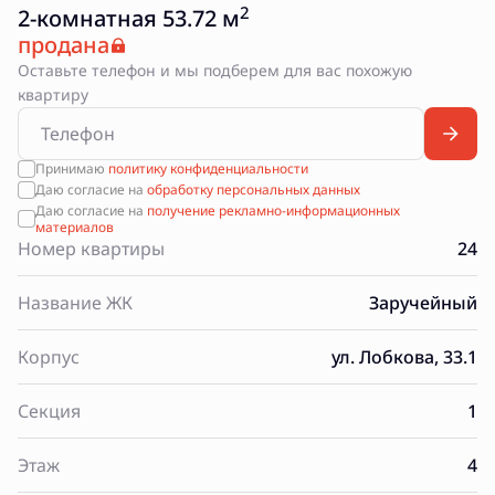
2
2-комнатная 53.72 м
продана
Оставьте телефон и мы подберем для вас похожую
квартиру
Принимаю
политику конфиденциальности
Даю согласие на
обработку персональных данных
Даю согласие на
получение рекламно-информационных
материалов
Номер квартиры
24
Название ЖК
Заручейный
Корпус
ул. Лобкова, 33.1
Секция
1
Этаж
4