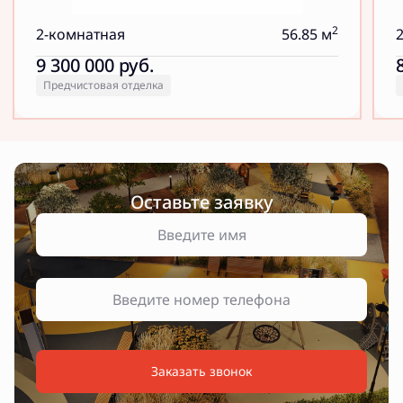
2
2-комнатная
56.85 м
9 300 000
руб.
Предчистовая отделка
Оставьте заявку
Заказать звонок