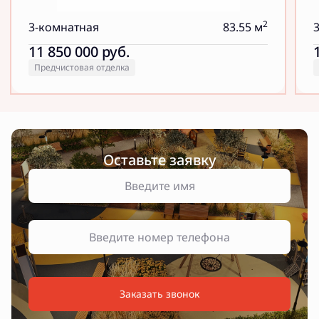
2
3-комнатная
83.55 м
11 850 000
руб.
Предчистовая отделка
Оставьте заявку
Заказать звонок