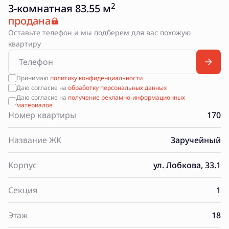
2
3-комнатная 83.55 м
продана
Оставьте телефон и мы подберем для вас похожую
квартиру
Принимаю
политику конфиденциальности
Даю согласие на
обработку персональных данных
Даю согласие на
получение рекламно-информационных
материалов
Номер квартиры
170
Название ЖК
Заручейный
Корпус
ул. Лобкова, 33.1
Секция
1
Этаж
18