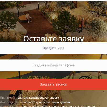
Оставьте заявку
Заказать звонок
Принимаю
политику конфиденциальности
Даю согласие на
обработку персональных данных
Даю согласие на
получение рекламно-информационных материалов