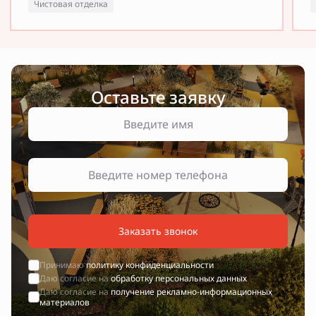
Чистовая отделка
Оставьте заявку
Заказать звонок
Принимаю
политику конфиденциальности
Даю согласие на
обработку персональных данных
Даю согласие на
получение рекламно-информационных
материалов