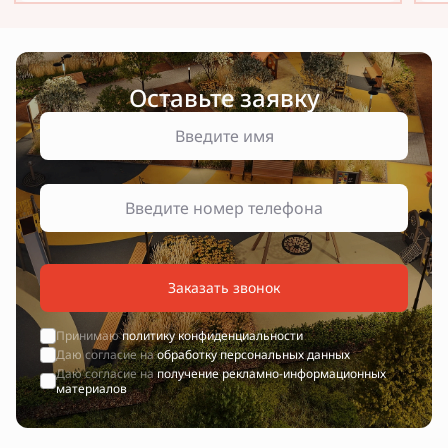
Оставьте заявку
Заказать звонок
Принимаю
политику конфиденциальности
Даю согласие на
обработку персональных данных
Даю согласие на
получение рекламно-информационных
материалов