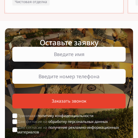
Чистовая отделка
Оставьте заявку
Заказать звонок
Принимаю
политику конфиденциальности
Даю согласие на
обработку персональных данных
Даю согласие на
получение рекламно-информационных
материалов