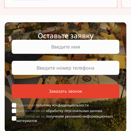
Оставьте заявку
Заказать звонок
Принимаю
политику конфиденциальности
Даю согласие на
обработку персональных данных
Даю согласие на
получение рекламно-информационных
материалов