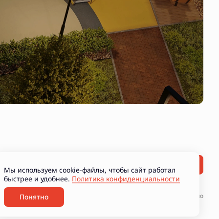
Мы используем cookie-файлы, чтобы сайт работал
быстрее и удобнее.
Политика конфиденциальности
ние рекламно-информационных материалов
Разработано
Понятно