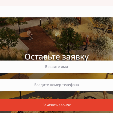
Оставьте заявку
Заказать звонок