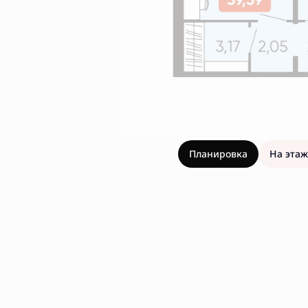
Планировка
На этаж