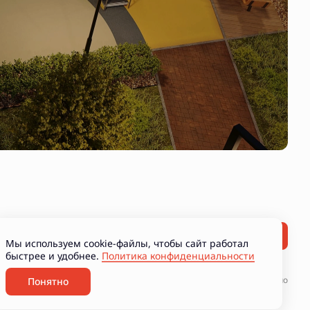
Мы используем cookie-файлы, чтобы сайт работал
быстрее и удобнее.
Политика конфиденциальности
ние рекламно-информационных материалов
Разработано
Понятно