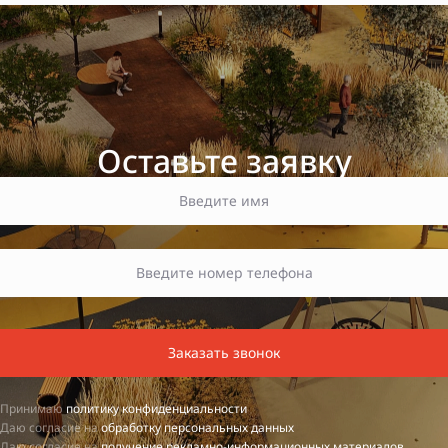
Оставьте заявку
Заказать звонок
Принимаю
политику конфиденциальности
Даю согласие на
обработку персональных данных
Даю согласие на
получение рекламно-информационных материалов