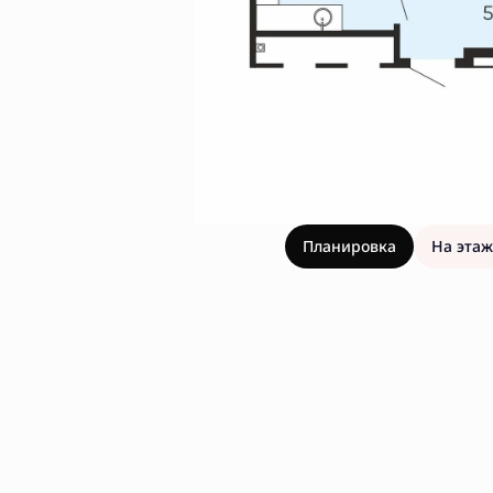
Планировка
На этаж