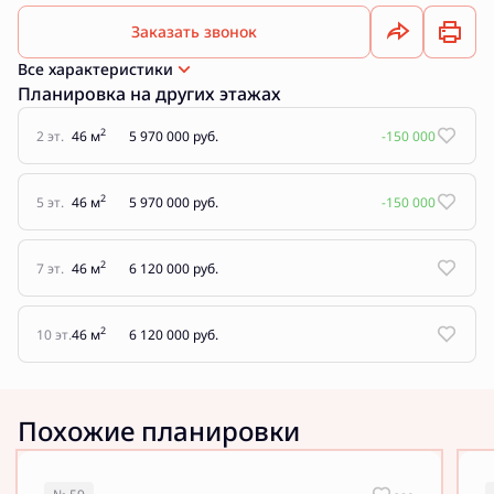
Заказать звонок
Все характеристики
Планировка на других этажах
2
2 эт.
46 м
5 970 000 руб.
-150 000
2
5 эт.
46 м
5 970 000 руб.
-150 000
2
7 эт.
46 м
6 120 000 руб.
2
10 эт.
46 м
6 120 000 руб.
Похожие планировки