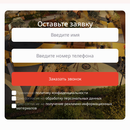
Оставьте заявку
Заказать звонок
Принимаю
политику конфиденциальности
Даю согласие на
обработку персональных данных
Даю согласие на
получение рекламно-информационных
материалов