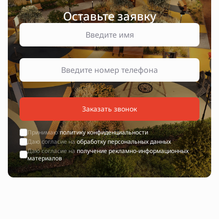
Оставьте заявку
Заказать звонок
Принимаю
политику конфиденциальности
Даю согласие на
обработку персональных данных
Даю согласие на
получение рекламно-информационных
материалов