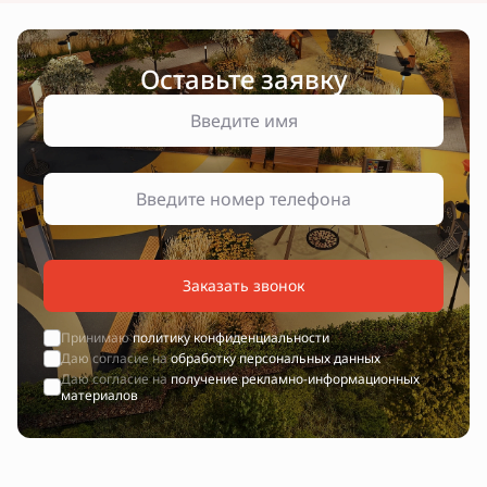
Оставьте заявку
Заказать звонок
Принимаю
политику конфиденциальности
Даю согласие на
обработку персональных данных
Даю согласие на
получение рекламно-информационных
материалов