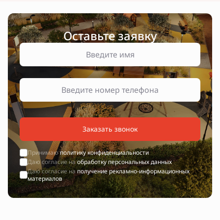
Оставьте заявку
Заказать звонок
Принимаю
политику конфиденциальности
Даю согласие на
обработку персональных данных
Даю согласие на
получение рекламно-информационных
материалов