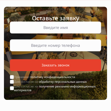
Оставьте заявку
Заказать звонок
Принимаю
политику конфиденциальности
Даю согласие на
обработку персональных данных
Даю согласие на
получение рекламно-информационных
материалов