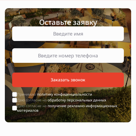
Оставьте заявку
Заказать звонок
Принимаю
политику конфиденциальности
Даю согласие на
обработку персональных данных
Даю согласие на
получение рекламно-информационных
материалов