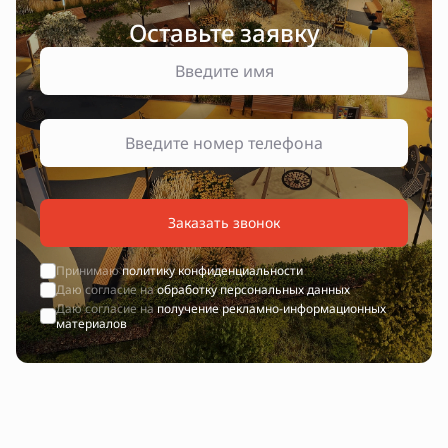
Оставьте заявку
Заказать звонок
Принимаю
политику конфиденциальности
Даю согласие на
обработку персональных данных
Даю согласие на
получение рекламно-информационных
материалов